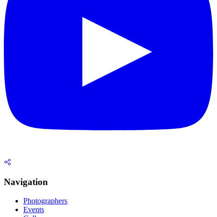
Navigation
Photographers
Events