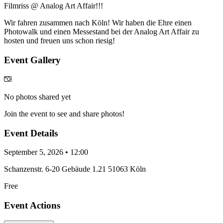
Filmriss @ Analog Art Affair!!!
Wir fahren zusammen nach Köln! Wir haben die Ehre einen
Photowalk und einen Messestand bei der Analog Art Affair zu
hosten und freuen uns schon riesig!
Event Gallery
No photos shared yet
Join the event to see and share photos!
Event Details
September 5, 2026 • 12:00
Schanzenstr. 6-20 Gebäude 1.21 51063 Köln
Free
Event Actions