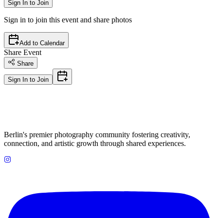
Sign In to Join
Sign in to join this event and share photos
Add to Calendar
Share Event
Share
Sign In to Join
Berlin's premier photography community fostering creativity,
connection, and artistic growth through shared experiences.