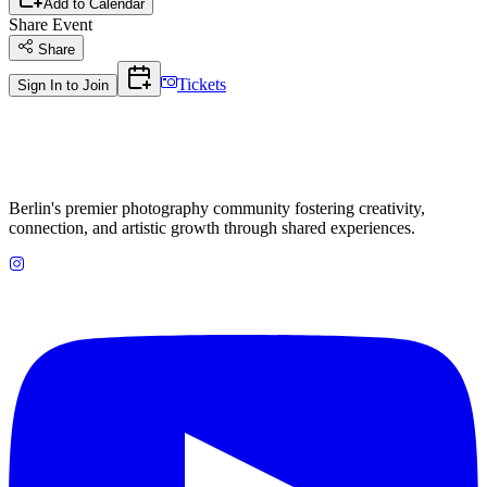
Add to Calendar
Share Event
Share
Tickets
Sign In to Join
Berlin's premier photography community fostering creativity,
connection, and artistic growth through shared experiences.