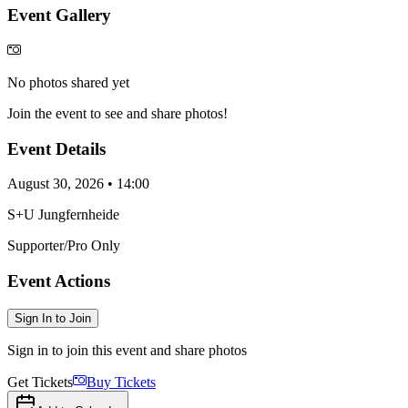
Event Gallery
No photos shared yet
Join the event to see and share photos!
Event Details
August 30, 2026 • 14:00
S+U Jungfernheide
Supporter/Pro Only
Event Actions
Sign In to Join
Sign in to join this event and share photos
Get Tickets
Buy Tickets